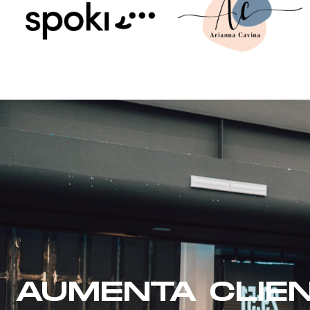
AUMENTA CLIEN