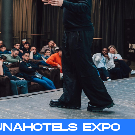
/ UNAHOTELS EXPO