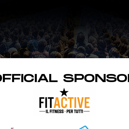
OFFICIAL SPONSO