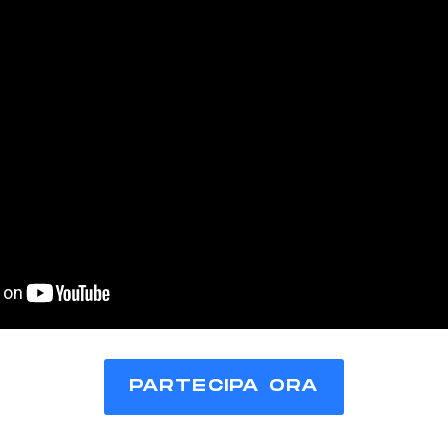
PARTECIPA ORA