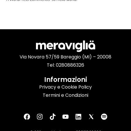
Via Novara 57/59 Bareggio (MI) – 20008
Tel: 0280886326
Informazioni
Privacy e Cookie Policy
Termini e Condizioni